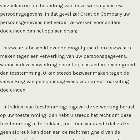
verzoeken om de beperking van de verwerking van uw
persoonsgegevens. In dat geval zal Creation Company uw
persoonsgegevens niet verder verwerken voor andere
doeleinden dan het opslaan ervan;
- bezwaar: u beschikt over de mogelijkheid om bezwaar te
maken tegen een verwerking van uw persoonsgegevens,
wanneer deze verwerking berust op een andere rechtsgrond
dan toestemming. U kan steeds bezwaar maken tegen de
verwerking van persoonsgegevens voor direct marketing
doeleinden;
- intrekken van toestemming: ingeval de verwerking berust
op uw toestemming, dan hebt u steeds het recht om deze
toestemming in te trekken, met dien verstande dat zulks
geen afbreuk kan doen aan de rechtmatigheid van de