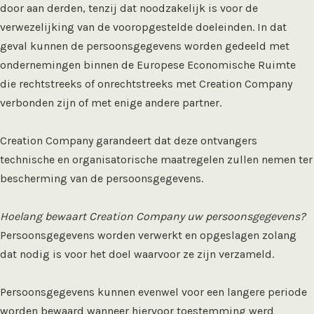
door aan derden, tenzij dat noodzakelijk is voor de
verwezelijking van de vooropgestelde doeleinden. In dat
geval kunnen de persoonsgegevens worden gedeeld met
ondernemingen binnen de Europese Economische Ruimte
die rechtstreeks of onrechtstreeks met Creation Company
verbonden zijn of met enige andere partner.
Creation Company garandeert dat deze ontvangers
technische en organisatorische maatregelen zullen nemen ter
bescherming van de persoonsgegevens.
Hoelang bewaart Creation Company uw persoonsgegevens?
Persoonsgegevens worden verwerkt en opgeslagen zolang
dat nodig is voor het doel waarvoor ze zijn verzameld.
Persoonsgegevens kunnen evenwel voor een langere periode
worden bewaard wanneer hiervoor toestemming werd