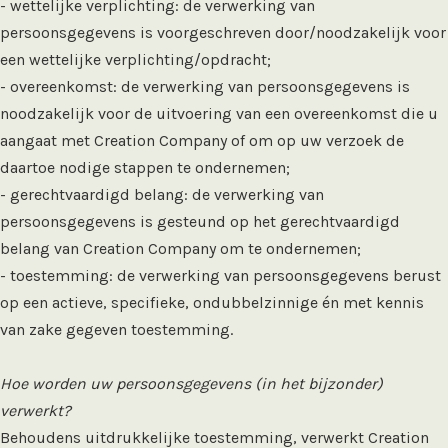
- wettelijke verplichting: de verwerking van
persoonsgegevens is voorgeschreven door/noodzakelijk voor
een wettelijke verplichting/opdracht;
- overeenkomst: de verwerking van persoonsgegevens is
noodzakelijk voor de uitvoering van een overeenkomst die u
aangaat met Creation Company of om op uw verzoek de
daartoe nodige stappen te ondernemen;
- gerechtvaardigd belang: de verwerking van
persoonsgegevens is gesteund op het gerechtvaardigd
belang van Creation Company om te ondernemen;
- toestemming: de verwerking van persoonsgegevens berust
op een actieve, specifieke, ondubbelzinnige én met kennis
van zake gegeven toestemming.
Hoe worden uw persoonsgegevens (in het bijzonder)
verwerkt?
Behoudens uitdrukkelijke toestemming, verwerkt Creation