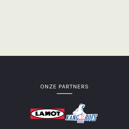
ONZE PARTNERS