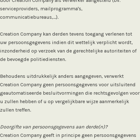
door Creation Company als verwerker aangesteld (bv.
serviceproviders, mailprogramma's,
communicatiebureaus,...).
Creation Company kan derden tevens toegang verlenen tot
uw persoonsgegevens indien dit wettelijk verplicht wordt,
inzonderheid op verzoek van de gerechtelijke autoriteiten of
de bevoegde politiediensten.
Behoudens uitdrukkelijk anders aangegeven, verwerkt
Creation Company geen persoonsgegevens voor uitsluitend
geautomatiseerde besluitvormingen die rechtsgevolgen voor
u zullen hebben of u op vergelijkbare wijze aanmerkelijk
zullen treffen.
Doorgifte van persoonsgegevens aan derde(n)?
Creation Company geeft in principe geen persoonsgegevens