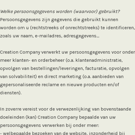
Welke persoonsgegevens worden (waarvoor) gebruikt?
Persoonsgegevens zijn gegevens die gebruikt kunnen
worden om u (rechtstreeks of onrechtstreeks) te identificeren,
zoals uw naam, e-mailadres, adresgegevens...
Creation Company verwerkt uw persoonsgegevens voor onder
meer klanten- en orderbeheer (o.a. klantenadministratie,
opvolgen van bestellingen/leveringen, facturatie, opvolgen
van solvabiliteit) en direct marketing (o.a. aanbieden van
gepersonaliseerde reclame en nieuwe producten en/of
diensten).
In zoverre vereist voor de verwezenlijking van bovenstaande
doeleinden (kan) Creation Company bepaalde van uw
persoonsgegevens verwerken bij onder meer:
- welbepaalde bezoeken van de website, inzonderheid bij