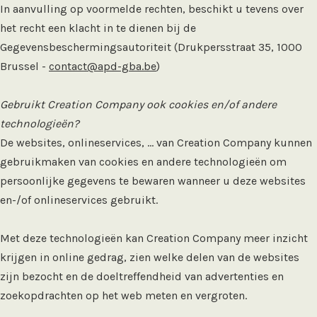
In aanvulling op voormelde rechten, beschikt u tevens over
het recht een klacht in te dienen bij de
Gegevensbeschermingsautoriteit (Drukpersstraat 35, 1000
Brussel -
contact@apd-gba.be
)
Gebruikt Creation Company ook cookies en/of andere
technologieën?
De websites, onlineservices, … van Creation Company kunnen
gebruikmaken van cookies en andere technologieën om
persoonlijke gegevens te bewaren wanneer u deze websites
en-/of onlineservices gebruikt.
Met deze technologieën kan Creation Company meer inzicht
krijgen in online gedrag, zien welke delen van de websites
zijn bezocht en de doeltreffendheid van advertenties en
zoekopdrachten op het web meten en vergroten.