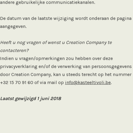
andere gebruikelijke communicatiekanalen.
De datum van de laatste wijziging wordt onderaan de pagina
aangegeven.
Heeft u nog vragen of wenst u Creation Company te
contacteren?
Indien u vragen/opmerkingen zou hebben over deze
privacyverklaring en/of de verwerking van persoonsgegevens
door Creation Company, kan u steeds terecht op het nummer
+32 15 70 91 60 of via mail op
info@kasteeltivoli.be
.
Laatst gewijzigd 1 juni 2018