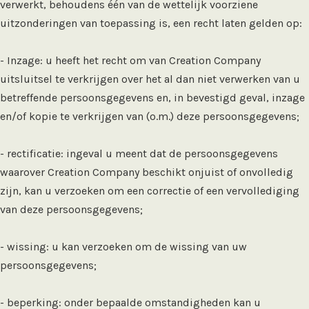
verwerkt, behoudens één van de wettelijk voorziene
uitzonderingen van toepassing is, een recht laten gelden op:
- Inzage: u heeft het recht om van Creation Company
uitsluitsel te verkrijgen over het al dan niet verwerken van u
betreffende persoonsgegevens en, in bevestigd geval, inzage
en/of kopie te verkrijgen van (o.m.) deze persoonsgegevens;
- rectificatie: ingeval u meent dat de persoonsgegevens
waarover Creation Company beschikt onjuist of onvolledig
zijn, kan u verzoeken om een correctie of een vervollediging
van deze persoonsgegevens;
- wissing: u kan verzoeken om de wissing van uw
persoonsgegevens;
- beperking: onder bepaalde omstandigheden kan u