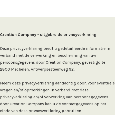
Creation Company - uitgebreide privacyverklaring
Deze privacyverklaring biedt u gedetailleerde informatie in
verband met de verwerking en bescherming van uw
persoonsgegevens door Creation Company, gevestigd te
2800 Mechelen, Antwerpsesteenweg 92.
Neem deze privacyverklaring aandachtig door. Voor eventuele
vragen en/of opmerkingen in verband met deze
privacyverklaring en/of verwerking van persoonsgegevens
door Creation Company kan u de contactgegevens op het
einde van deze privacyverklaring gebruiken.