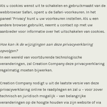
Als u cookies wenst uit te schakelen en gebruikmaakt van de
webbrowser Safari, opent u de Safari-voorkeuren. In het
paneel 'Privacy' kunt u uw voorkeuren instellen. Als u een
andere browser gebruikt, neemt u contact op met uw
aanbieder voor informatie over het uitschakelen van cookies.
Hoe kan ik de wijzigingen aan deze privacyverklaring
opvolgen?
In een wereld van voortdurende technologische
veranderingen, zal Creation Company deze privacyverklaring
regelmatig moeten bijwerken.
Creation Company nodigt u uit de laatste versie van deze
privacyverklaring online te raadplegen en zal u – voor zover
technisch en juridisch mogelijk – van belangrijke
veranderingen op de hoogte houden via zijn website of via