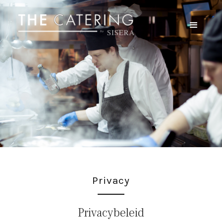
Privacy
Privacybeleid