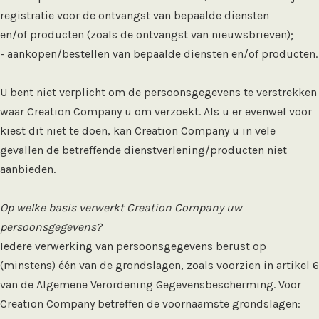
registratie voor de ontvangst van bepaalde diensten
en/of producten (zoals de ontvangst van nieuwsbrieven);
- aankopen/bestellen van bepaalde diensten en/of producten.
U bent niet verplicht om de persoonsgegevens te verstrekken
waar Creation Company u om verzoekt. Als u er evenwel voor
kiest dit niet te doen, kan Creation Company u in vele
gevallen de betreffende dienstverlening/producten niet
aanbieden.
Op welke basis verwerkt Creation Company uw
persoonsgegevens?
Iedere verwerking van persoonsgegevens berust op
(minstens) één van de grondslagen, zoals voorzien in artikel 6
van de Algemene Verordening Gegevensbescherming. Voor
Creation Company betreffen de voornaamste grondslagen: