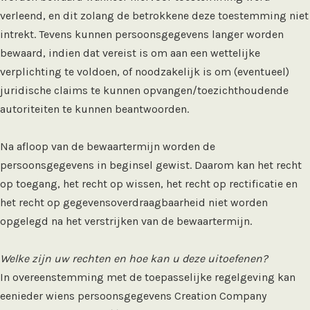
verleend, en dit zolang de betrokkene deze toestemming niet
intrekt. Tevens kunnen persoonsgegevens langer worden
bewaard, indien dat vereist is om aan een wettelijke
verplichting te voldoen, of noodzakelijk is om (eventueel)
juridische claims te kunnen opvangen/toezichthoudende
autoriteiten te kunnen beantwoorden.
Na afloop van de bewaartermijn worden de
persoonsgegevens in beginsel gewist. Daarom kan het recht
op toegang, het recht op wissen, het recht op rectificatie en
het recht op gegevensoverdraagbaarheid niet worden
opgelegd na het verstrijken van de bewaartermijn.
Welke zijn uw rechten en hoe kan u deze uitoefenen?
In overeenstemming met de toepasselijke regelgeving kan
eenieder wiens persoonsgegevens Creation Company