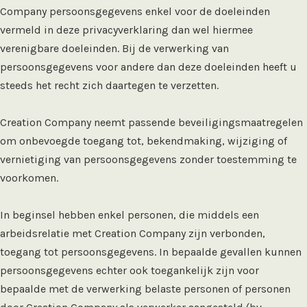
Company persoonsgegevens enkel voor de doeleinden
vermeld in deze privacyverklaring dan wel hiermee
verenigbare doeleinden. Bij de verwerking van
persoonsgegevens voor andere dan deze doeleinden heeft u
steeds het recht zich daartegen te verzetten.
Creation Company neemt passende beveiligingsmaatregelen
om onbevoegde toegang tot, bekendmaking, wijziging of
vernietiging van persoonsgegevens zonder toestemming te
voorkomen.
In beginsel hebben enkel personen, die middels een
arbeidsrelatie met Creation Company zijn verbonden,
toegang tot persoonsgegevens. In bepaalde gevallen kunnen
persoonsgegevens echter ook toegankelijk zijn voor
bepaalde met de verwerking belaste personen of personen